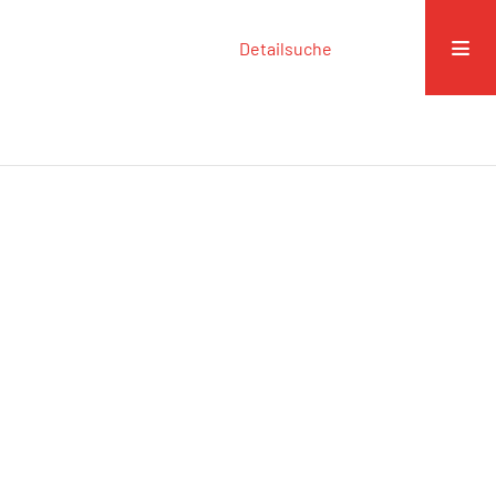
Detailsuche