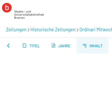
Zeitungen
Historische Zeitungen
Ordinari Mitwoc
TITEL
JAHRE
INHALT