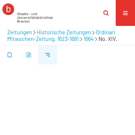
Zeitungen
Historische Zeitungen
Ordinari
Mitwochen-Zeitung. 1623-1681
1664
No. XIV.