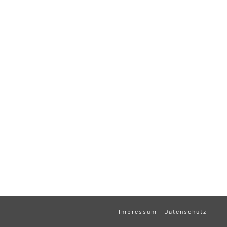
Impressum
Datenschutz