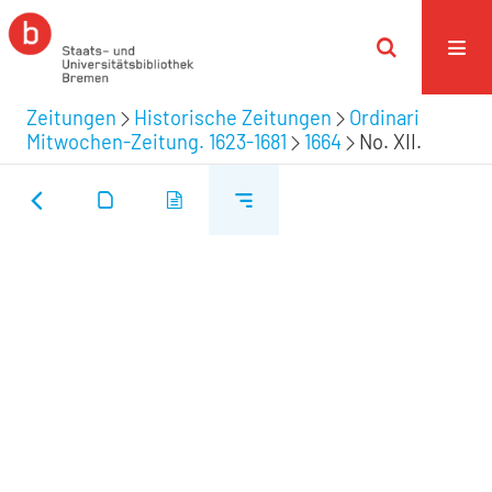
Zeitungen
Historische Zeitungen
Ordinari
Mitwochen-Zeitung. 1623-1681
1664
No. XII.