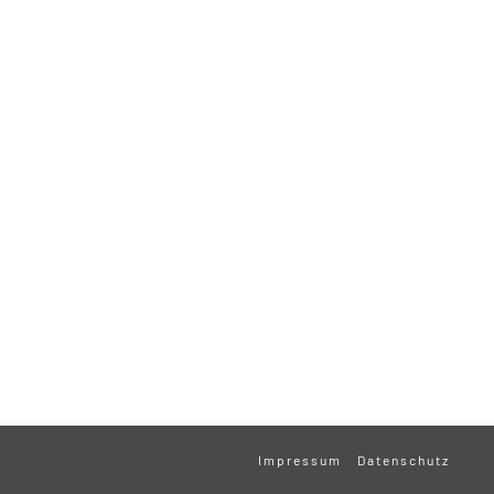
Impressum
Datenschutz