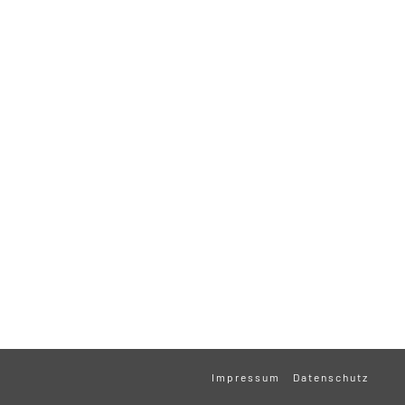
Impressum
Datenschutz