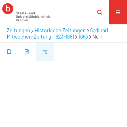
Zeitungen
Historische Zeitungen
Ordinari
Mitwochen-Zeitung. 1623-1681
1663
No. I.