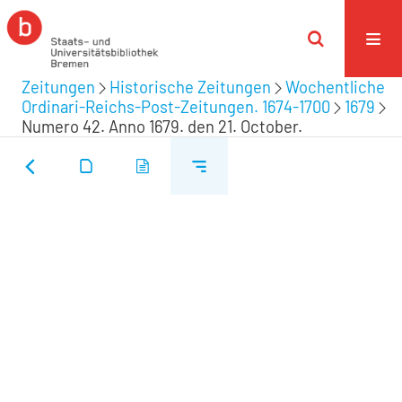
Zeitungen
Historische Zeitungen
Wochentliche
Ordinari-Reichs-Post-Zeitungen. 1674-1700
1679
Numero 42. Anno 1679. den 21. October.