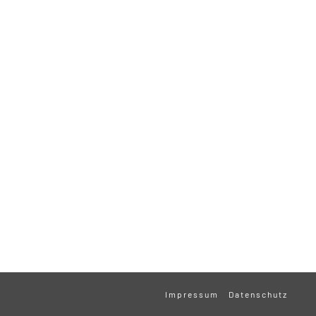
Impressum
Datenschutz