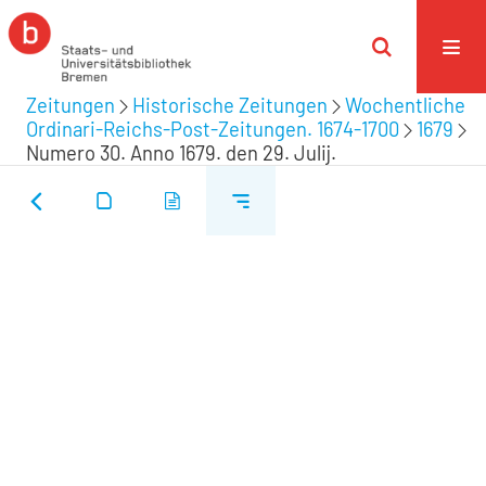
Zeitungen
Historische Zeitungen
Wochentliche
Ordinari-Reichs-Post-Zeitungen. 1674-1700
1679
Numero 30. Anno 1679. den 29. Julij.