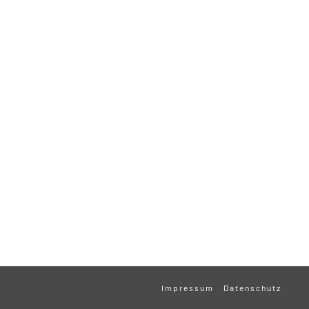
Impressum
Datenschutz