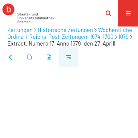
Zeitungen
Historische Zeitungen
Wochentliche
Ordinari-Reichs-Post-Zeitungen. 1674-1700
1679
Extract, Numero 17. Anno 1679. den 27. Aprill.