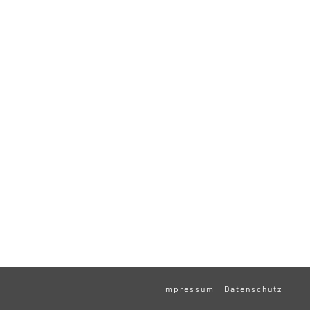
Impressum
Datenschutz