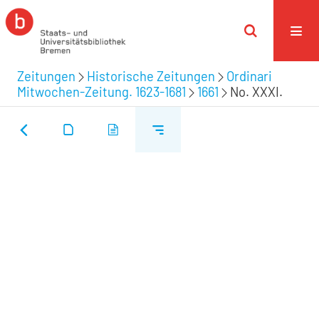
Zeitungen
Historische Zeitungen
Ordinari
Mitwochen-Zeitung. 1623-1681
1661
No. XXXI.