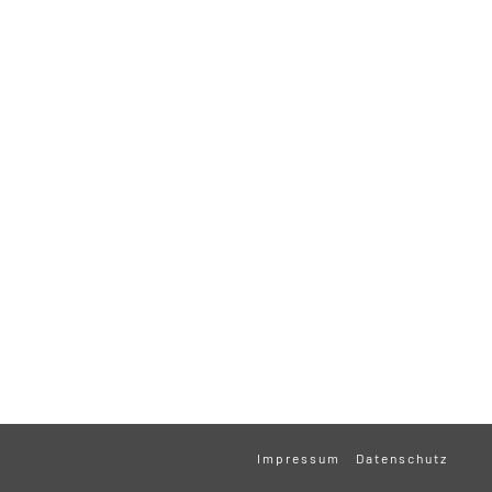
Impressum
Datenschutz