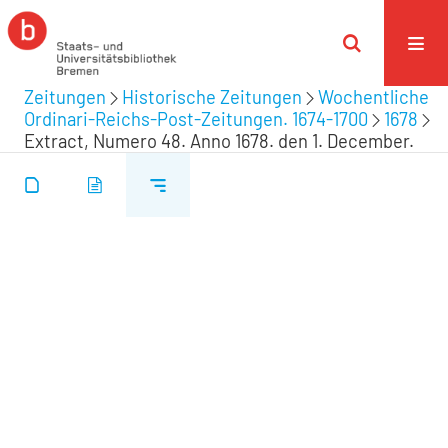
Zeitungen
Historische Zeitungen
Wochentliche
Ordinari-Reichs-Post-Zeitungen. 1674-1700
1678
Extract, Numero 48. Anno 1678. den 1. December.