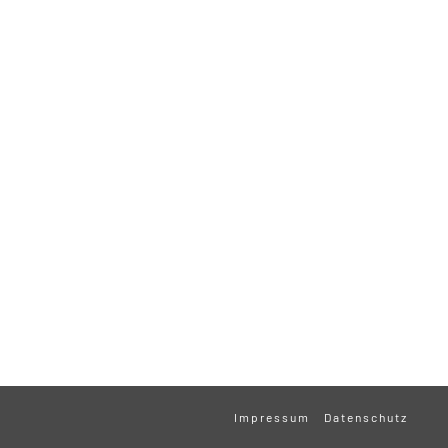
Impressum
Datenschutz