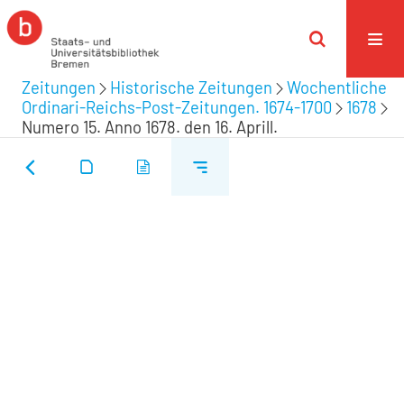
Zeitungen
Historische Zeitungen
Wochentliche
Ordinari-Reichs-Post-Zeitungen. 1674-1700
1678
Numero 15. Anno 1678. den 16. Aprill.