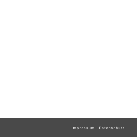
Impressum
Datenschutz