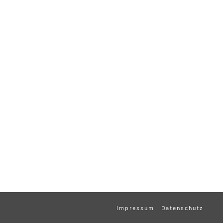
Impressum
Datenschutz