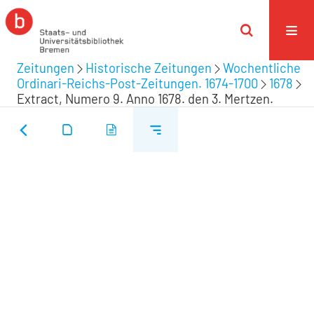
Zeitungen
Historische Zeitungen
Wochentliche
Ordinari-Reichs-Post-Zeitungen. 1674-1700
1678
Extract, Numero 9. Anno 1678. den 3. Mertzen.