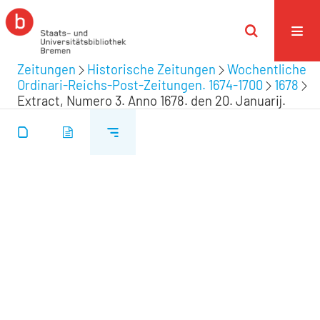
Zeitungen
Historische Zeitungen
Wochentliche
Ordinari-Reichs-Post-Zeitungen. 1674-1700
1678
Extract, Numero 3. Anno 1678. den 20. Januarij.