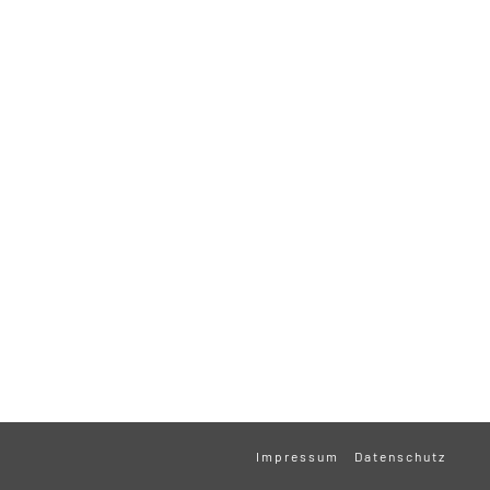
Impressum
Datenschutz