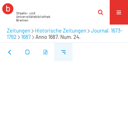
Zeitungen
Historische Zeitungen
Journal. 1673-
1762
1687
Anno 1687. Num. 24.