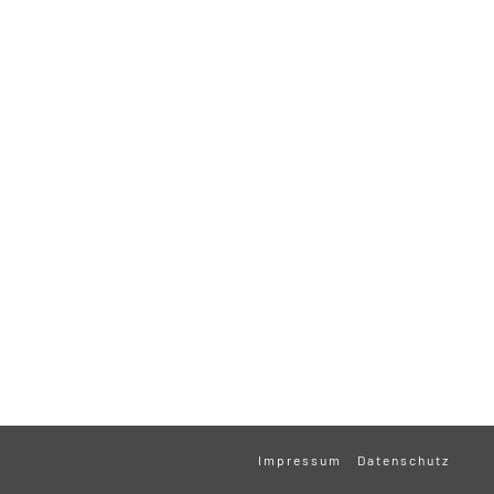
Impressum
Datenschutz