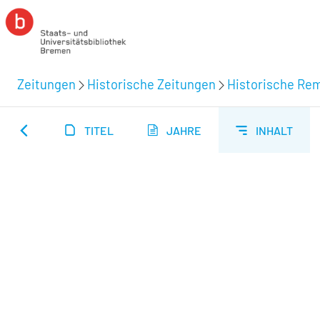
Zeitungen
Historische Zeitungen
Historische Rem
TITEL
JAHRE
INHALT