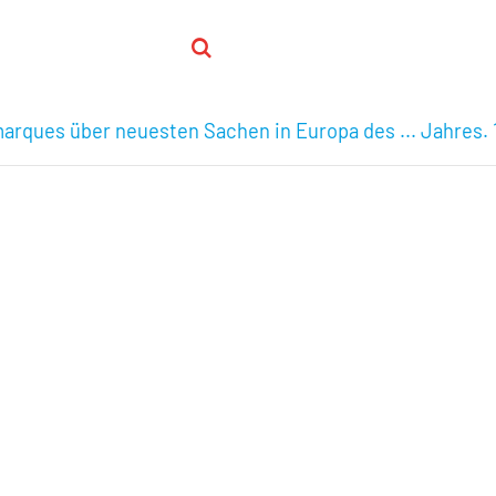
arques über neuesten Sachen in Europa des ... Jahres. 