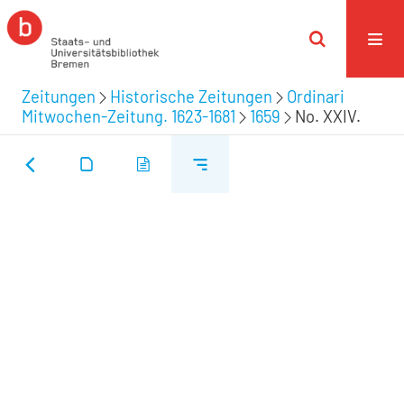
Zeitungen
Historische Zeitungen
Ordinari
Mitwochen-Zeitung. 1623-1681
1659
No. XXIV.