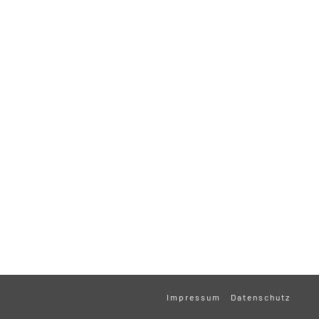
Impressum
Datenschutz