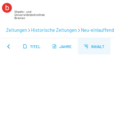
Zeitungen
Historische Zeitungen
Neu-einlauffend
TITEL
JAHRE
INHALT