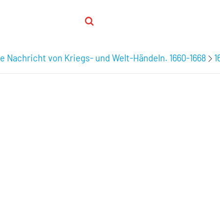
e Nachricht von Kriegs- und Welt-Händeln. 1660-1668
1