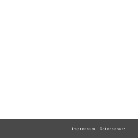
Impressum
Datenschutz