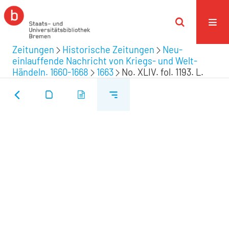
Zeitungen
Historische Zeitungen
Neu-
einlauffende Nachricht von Kriegs- und Welt-
Händeln. 1660-1668
1663
No. XLIV. fol. 1193. L.