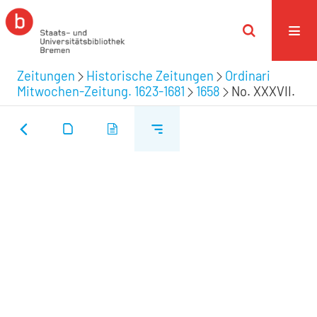
Zeitungen
Historische Zeitungen
Ordinari
Mitwochen-Zeitung. 1623-1681
1658
No. XXXVII.