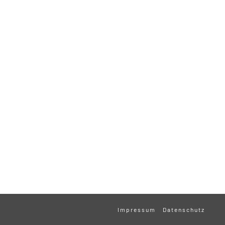
Impressum
Datenschutz