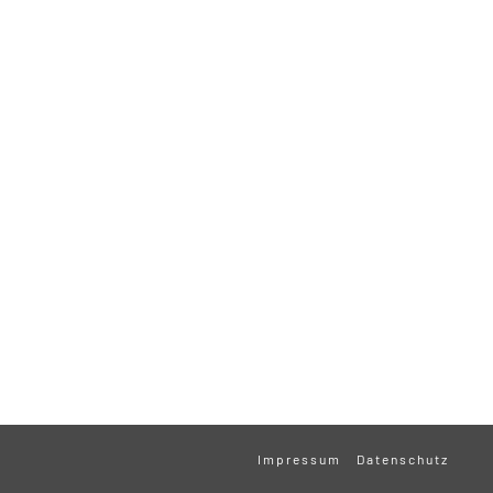
Impressum
Datenschutz