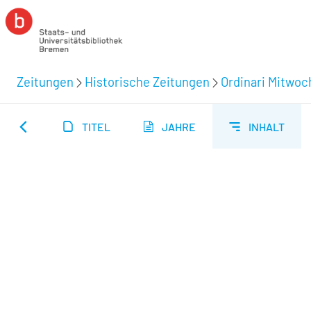
Zeitungen
Historische Zeitungen
Ordinari Mitwoc
TITEL
JAHRE
INHALT