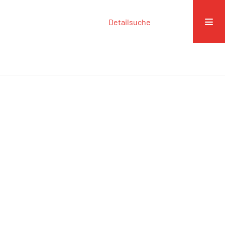
Detailsuche