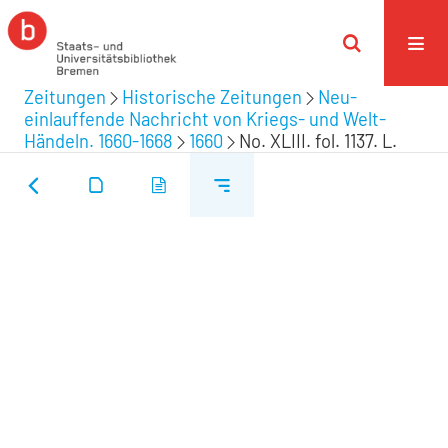
Zeitungen
Historische Zeitungen
Neu-
einlauffende Nachricht von Kriegs- und Welt-
Händeln. 1660-1668
1660
No. XLIII. fol. 1137. L.