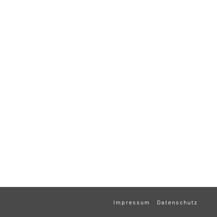
Impressum
Datenschutz