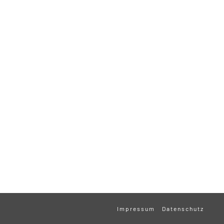
Impressum
Datenschutz