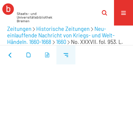
Zeitungen
Historische Zeitungen
Neu-
einlauffende Nachricht von Kriegs- und Welt-
Händeln. 1660-1668
1660
No. XXXVII. fol. 953. L.