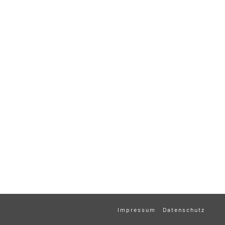
Impressum
Datenschutz