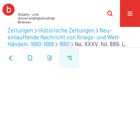
Zeitungen
Historische Zeitungen
Neu-
einlauffende Nachricht von Kriegs- und Welt-
Händeln. 1660-1668
1660
No. XXXV. fol. 889. L.