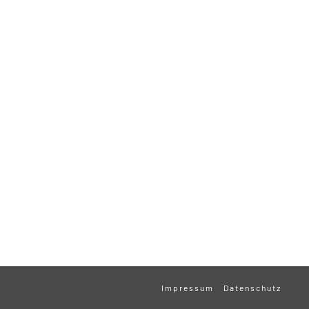
Impressum
Datenschutz