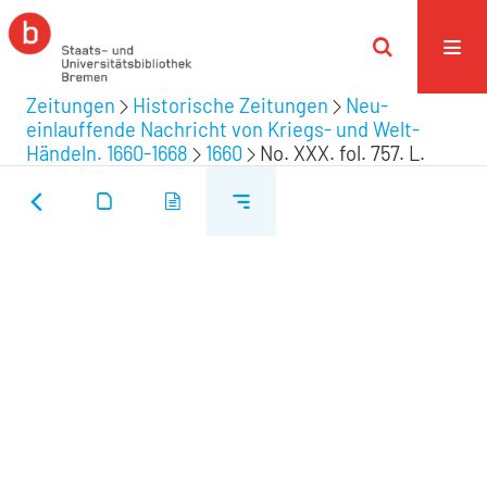
Zeitungen
Historische Zeitungen
Neu-
einlauffende Nachricht von Kriegs- und Welt-
Händeln. 1660-1668
1660
No. XXX. fol. 757. L.