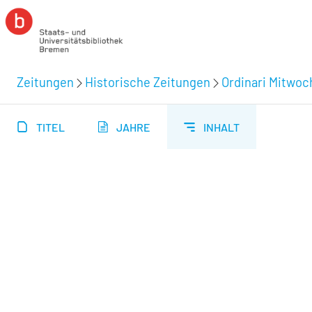
Zeitungen
Historische Zeitungen
Ordinari Mitwoc
TITEL
JAHRE
INHALT