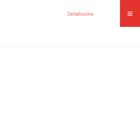
Detailsuche