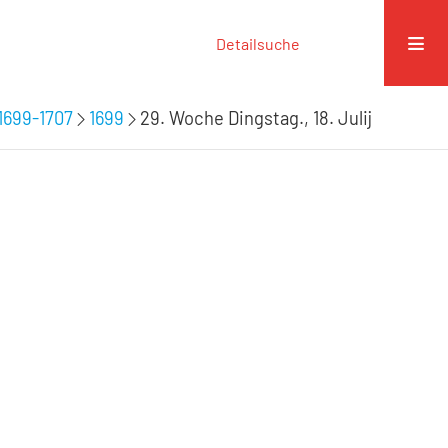
Detailsuche
1699-1707
1699
29. Woche Dingstag., 18. Julij