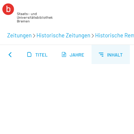
Zeitungen
Historische Zeitungen
Historische Rem
TITEL
JAHRE
INHALT