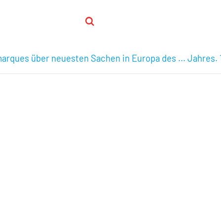
arques über neuesten Sachen in Europa des ... Jahres. 