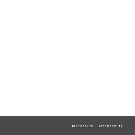
Impressum
Datenschutz