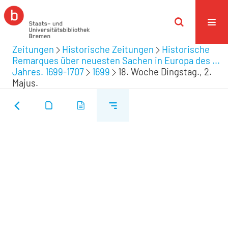
Zeitungen
Historische Zeitungen
Historische
Remarques über neuesten Sachen in Europa des ...
Jahres. 1699-1707
1699
18. Woche Dingstag., 2.
Majus.