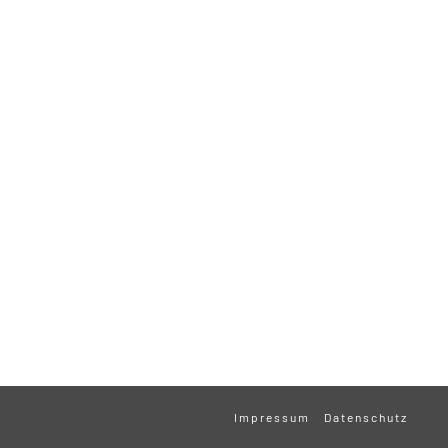
Impressum
Datenschutz