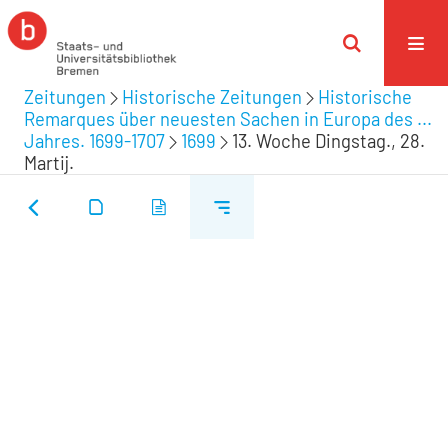
Zeitungen
Historische Zeitungen
Historische
Remarques über neuesten Sachen in Europa des ...
Jahres. 1699-1707
1699
13. Woche Dingstag., 28.
Martij.