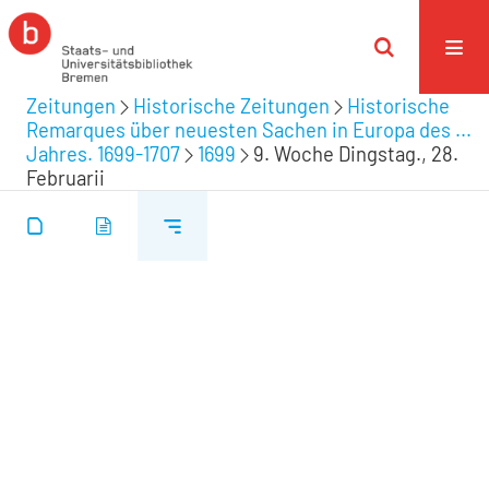
Zeitungen
Historische Zeitungen
Historische
Remarques über neuesten Sachen in Europa des ...
Jahres. 1699-1707
1699
9. Woche Dingstag., 28.
Februarii