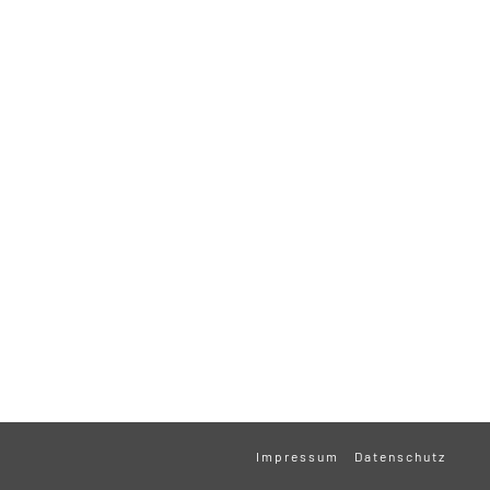
Impressum
Datenschutz