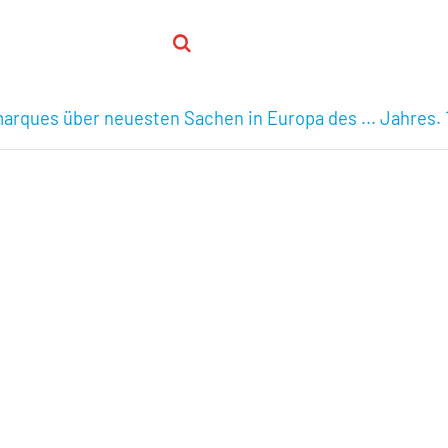
arques über neuesten Sachen in Europa des ... Jahres. 