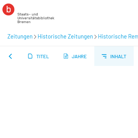
Zeitungen
Historische Zeitungen
Historische Rem
TITEL
JAHRE
INHALT