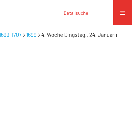
Detailsuche
1699-1707
1699
4. Woche Dingstag., 24. Januarii