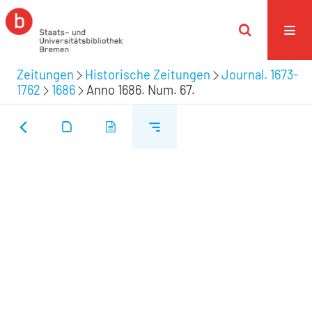
Zeitungen
Historische Zeitungen
Journal. 1673-
1762
1686
Anno 1686. Num. 67.