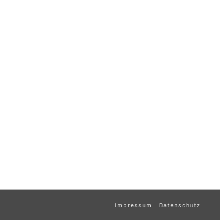
Impressum
Datenschutz