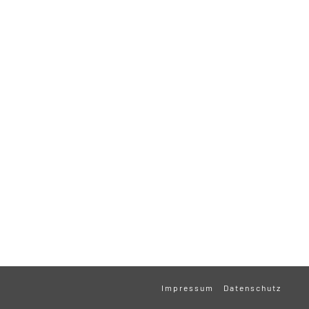
Impressum
Datenschutz