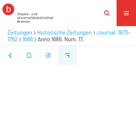
Zeitungen
Historische Zeitungen
Journal. 1673-
1762
1686
Anno 1686. Num. 17.