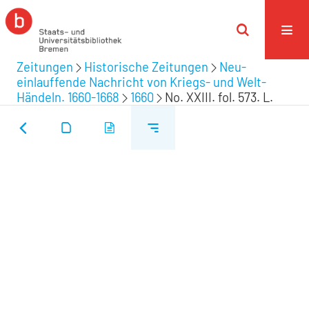
Zeitungen
Historische Zeitungen
Neu-
einlauffende Nachricht von Kriegs- und Welt-
Händeln. 1660-1668
1660
No. XXIII. fol. 573. L.