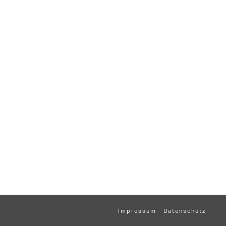
Impressum
Datenschutz