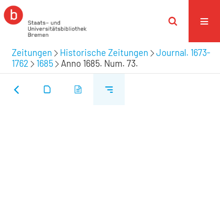
Zeitungen
Historische Zeitungen
Journal. 1673-
1762
1685
Anno 1685. Num. 73.