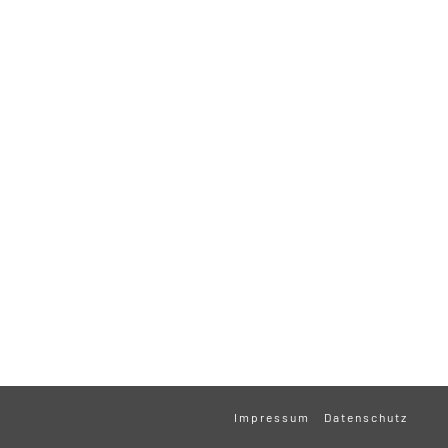
Impressum
Datenschutz