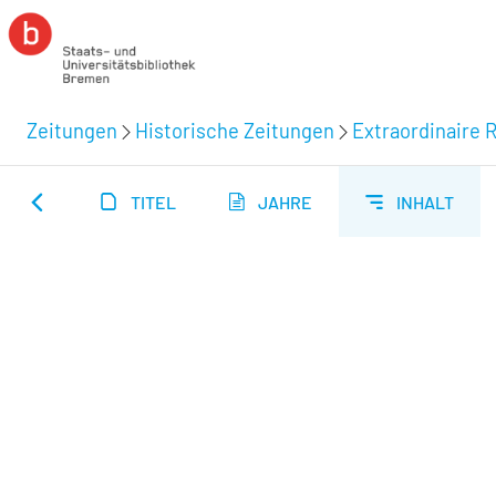
Zeitungen
Historische Zeitungen
Extraordinaire R
TITEL
JAHRE
INHALT