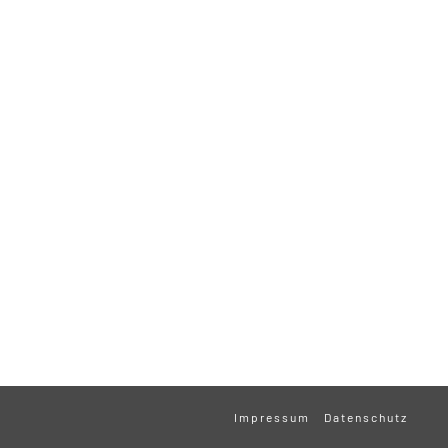
Impressum
Datenschutz