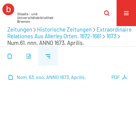
Zeitungen
Historische Zeitungen
Extraordinaire
Relationes Aus Allerley Orten. 1672-1681
1673
Num.61. nnn, ANNO 1673. Aprilis.
Nom. 63. ooo, ANNO 1673. Aprilis.
PDF