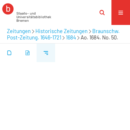
Zeitungen
Historische Zeitungen
Braunschw.
Post-Zeitung. 1646-1721
1684
Ao. 1684. No. 50.