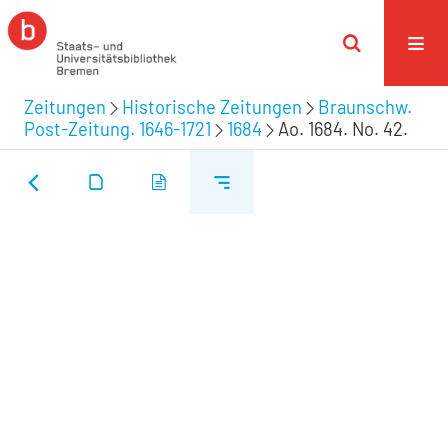
Zeitungen
Historische Zeitungen
Braunschw.
Post-Zeitung. 1646-1721
1684
Ao. 1684. No. 42.