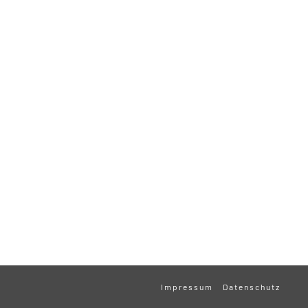
Impressum
Datenschutz