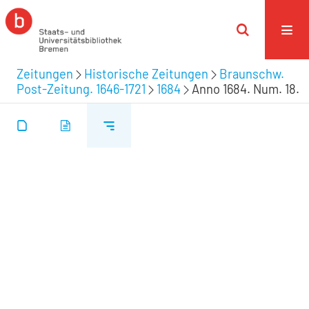
Zeitungen
Historische Zeitungen
Braunschw.
Post-Zeitung. 1646-1721
1684
Anno 1684. Num. 18.