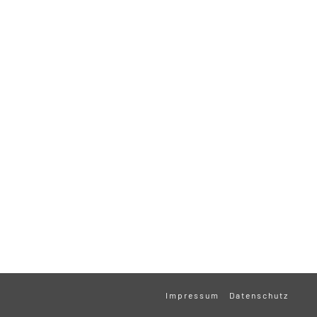
Impressum
Datenschutz