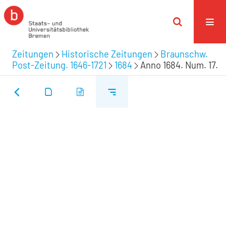
Zeitungen
Historische Zeitungen
Braunschw.
Post-Zeitung. 1646-1721
1684
Anno 1684. Num. 17.