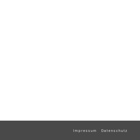
Impressum
Datenschutz