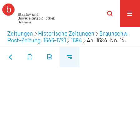
Zeitungen
Historische Zeitungen
Braunschw.
Post-Zeitung. 1646-1721
1684
Ao. 1684. No. 14.