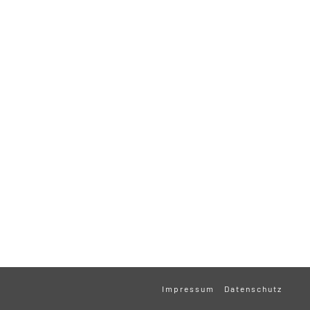
Impressum
Datenschutz