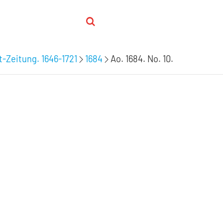
-Zeitung. 1646-1721
1684
Ao. 1684. No. 10.