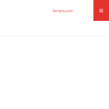
Detailsuche