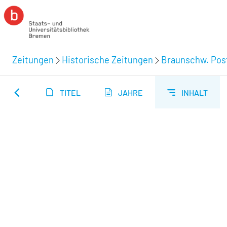
Zeitungen
Historische Zeitungen
Braunschw. Post
TITEL
JAHRE
INHALT