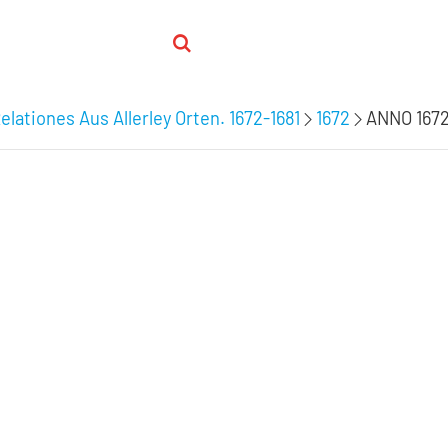
elationes Aus Allerley Orten. 1672-1681
1672
ANNO 1672