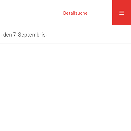
Detailsuche
. den 7. Septembris.