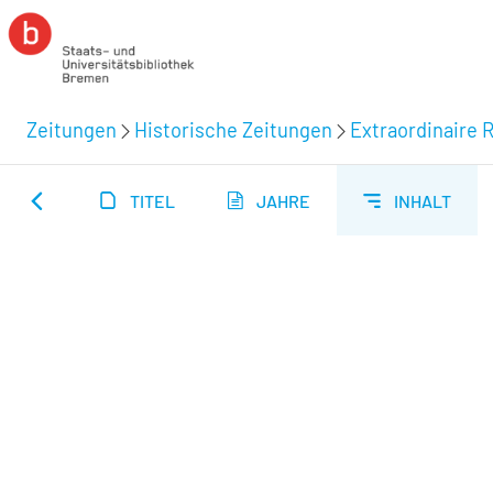
Zeitungen
Historische Zeitungen
Extraordinaire R
TITEL
JAHRE
INHALT