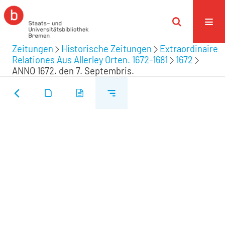
Zeitungen
Historische Zeitungen
Extraordinaire
Relationes Aus Allerley Orten. 1672-1681
1672
ANNO 1672. den 7. Septembris.