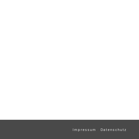
Impressum
Datenschutz