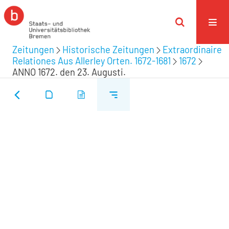
Zeitungen
Historische Zeitungen
Extraordinaire
Relationes Aus Allerley Orten. 1672-1681
1672
ANNO 1672. den 23. Augusti.