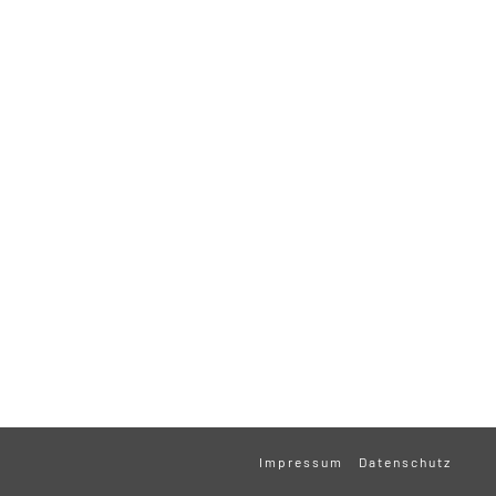
Impressum
Datenschutz