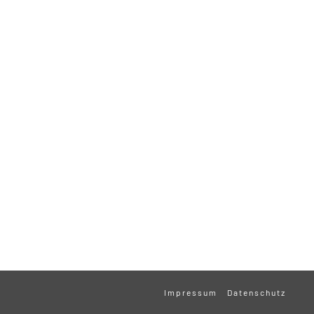
Impressum
Datenschutz