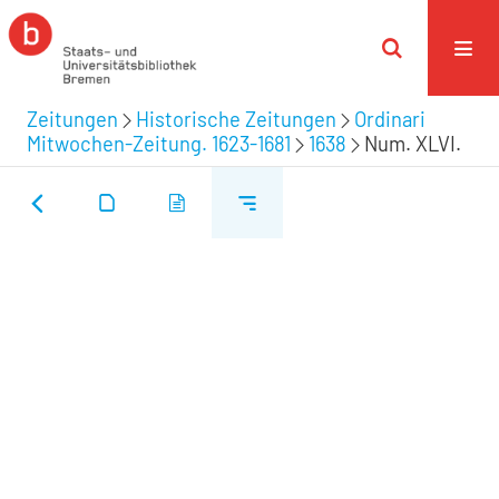
Zeitungen
Historische Zeitungen
Ordinari
Mitwochen-Zeitung. 1623-1681
1638
Num. XLVI.