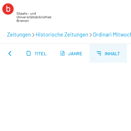
Zeitungen
Historische Zeitungen
Ordinari Mitwoc
TITEL
JAHRE
INHALT