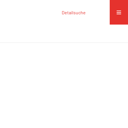
Detailsuche