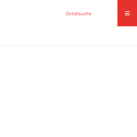
Detailsuche