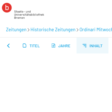
Zeitungen
Historische Zeitungen
Ordinari Mitwoc
TITEL
JAHRE
INHALT