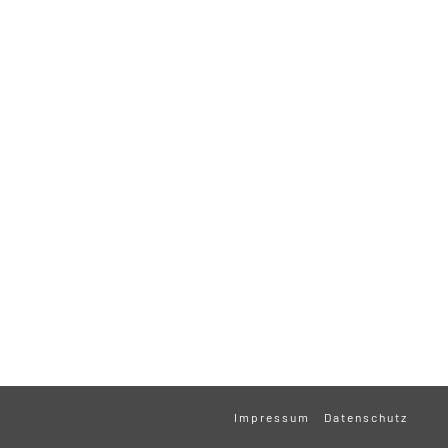
Impressum
Datenschutz