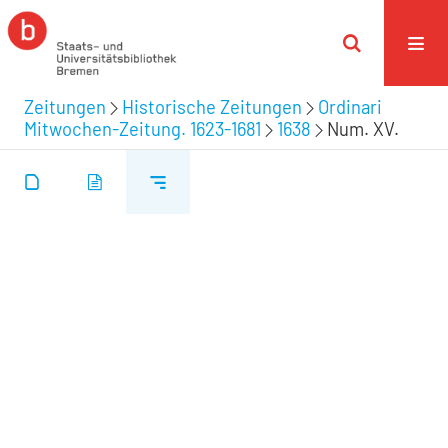
Zeitungen
Historische Zeitungen
Ordinari
Mitwochen-Zeitung. 1623-1681
1638
Num. XV.