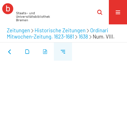
Zeitungen
Historische Zeitungen
Ordinari
Mitwochen-Zeitung. 1623-1681
1638
Num. VIII.