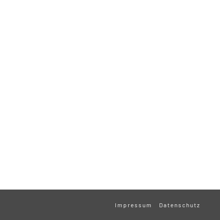
Impressum
Datenschutz